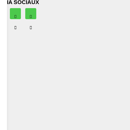
EDIA SOCIAUX