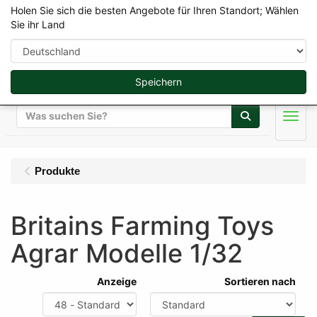
Holen Sie sich die besten Angebote für Ihren Standort; Wählen
Sie ihr Land
Speichern
Suche
Men
Produkte
Britains Farming Toys
Agrar Modelle 1/32
Anzeige
Sortieren nach