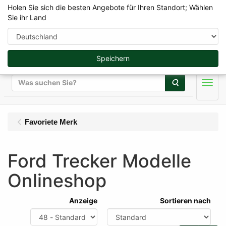
Holen Sie sich die besten Angebote für Ihren Standort; Wählen
Sie ihr Land
Speichern
Suche
Men
Favoriete Merk
Ford Trecker Modelle
Onlineshop
Anzeige
Sortieren nach