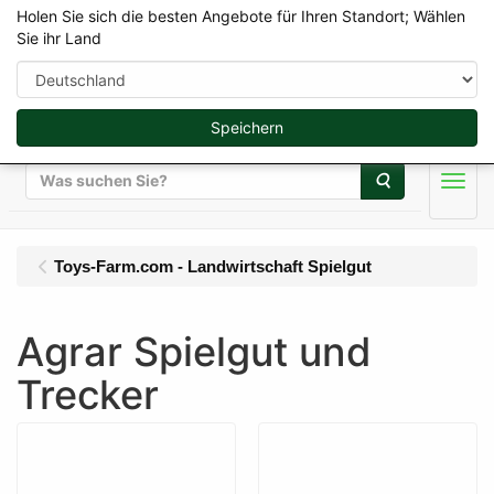
Holen Sie sich die besten Angebote für Ihren Standort; Wählen
Sie ihr Land
Speichern
Suche
Men
Toys-Farm.com - Landwirtschaft Spielgut
Agrar Spielgut und
Trecker