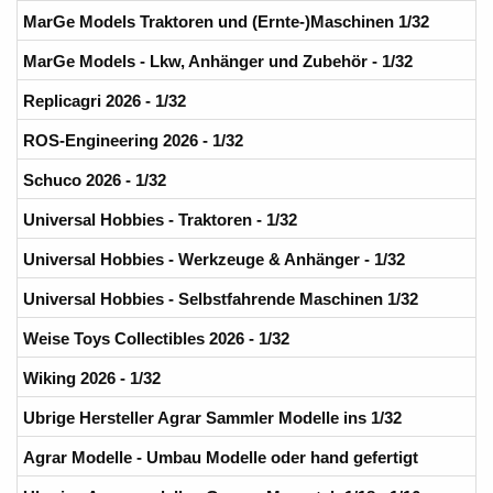
MarGe Models Traktoren und (Ernte-)Maschinen 1/32
MarGe Models - Lkw, Anhänger und Zubehör - 1/32
Replicagri 2026 - 1/32
ROS-Engineering 2026 - 1/32
Schuco 2026 - 1/32
Universal Hobbies - Traktoren - 1/32
Universal Hobbies - Werkzeuge & Anhänger - 1/32
Universal Hobbies - Selbstfahrende Maschinen 1/32
Weise Toys Collectibles 2026 - 1/32
Wiking 2026 - 1/32
Ubrige Hersteller Agrar Sammler Modelle ins 1/32
Agrar Modelle - Umbau Modelle oder hand gefertigt