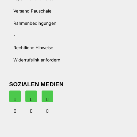
Versand Pauschale
Rahmenbedingungen
-
Rechtliche Hinweise
Widerrufslink anfordern
SOZIALEN MEDIEN