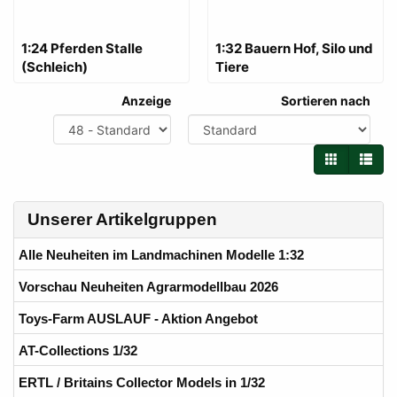
1:24 Pferden Stalle
1:32 Bauern Hof, Silo und
(Schleich)
Tiere
Anzeige
Sortieren nach
Unserer Artikelgruppen
Alle Neuheiten im Landmachinen Modelle 1:32
Vorschau Neuheiten Agrarmodellbau 2026
Toys-Farm AUSLAUF - Aktion Angebot
AT-Collections 1/32
ERTL / Britains Collector Models in 1/32