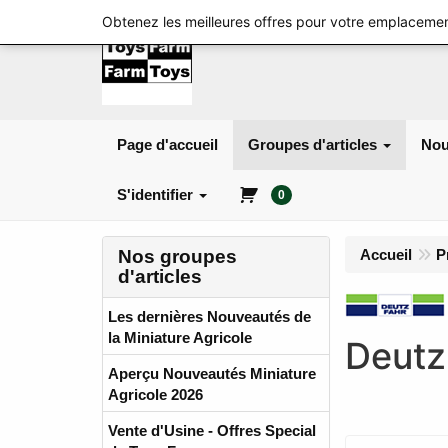
Obtenez les meilleures offres pour votre emplacemen
Page d'accueil
Groupes d'articles
Nou
S'identifier
0
Nos groupes
Accueil
P
d'articles
Les dernières Nouveautés de
la Miniature Agricole
Deutz
Aperçu Nouveautés Miniature
Agricole 2026
Vente d'Usine - Offres Special