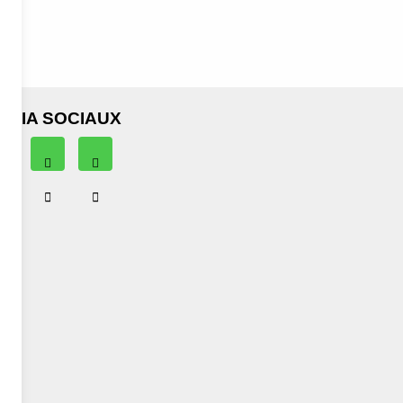
EDIA SOCIAUX