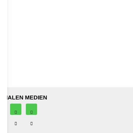
OZIALEN MEDIEN