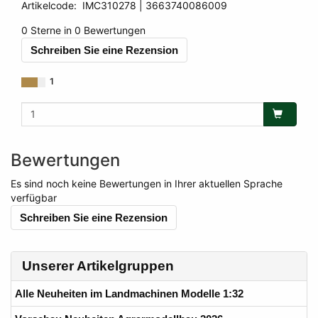
Artikelcode
:
IMC310278
3663740086009
3663740086009
0 Sterne in 0 Bewertungen
Schreiben Sie eine Rezension
1
Bewertungen
Es sind noch keine Bewertungen in Ihrer aktuellen Sprache
verfügbar
Schreiben Sie eine Rezension
Unserer Artikelgruppen
Alle Neuheiten im Landmachinen Modelle 1:32