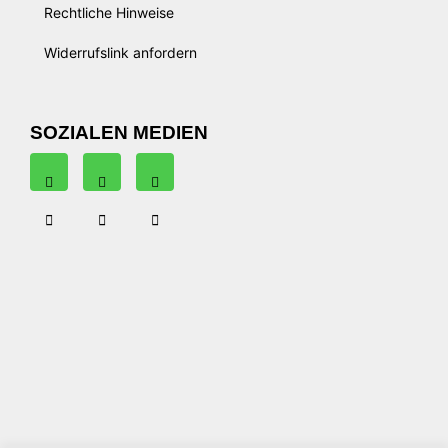
Rechtliche Hinweise
Widerrufslink anfordern
SOZIALEN MEDIEN