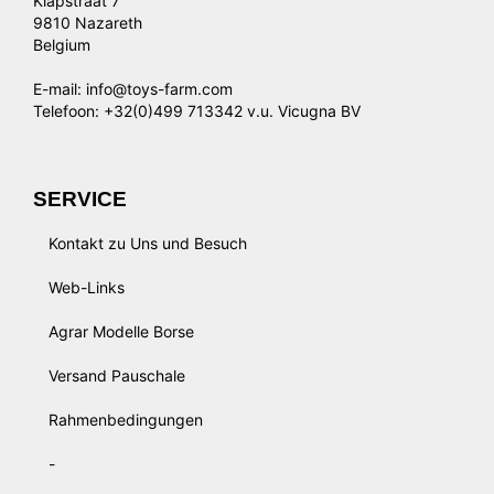
Klapstraat 7
9810 Nazareth
Belgium
E-mail: info@toys-farm.com
Telefoon: +32(0)499 713342 v.u. Vicugna BV
SERVICE
Kontakt zu Uns und Besuch
Web-Links
Agrar Modelle Borse
Versand Pauschale
Rahmenbedingungen
-