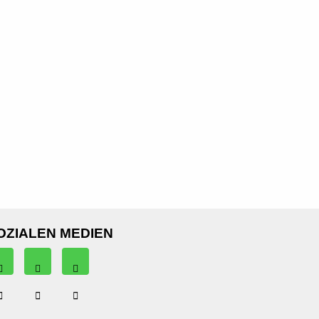
OZIALEN MEDIEN