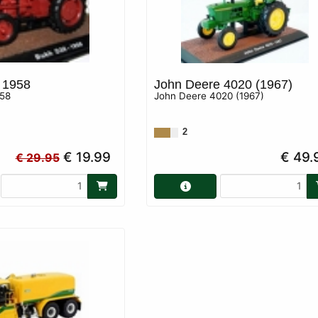
 1958
John Deere 4020 (1967)
958
John Deere 4020 (1967)
2
€ 19.99
€ 49.
€ 29.95