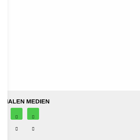
OZIALEN MEDIEN