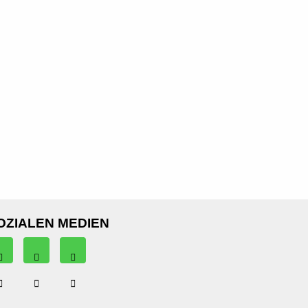
OZIALEN MEDIEN