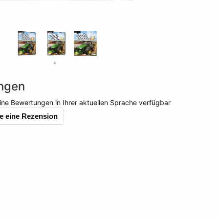
ngen
ine Bewertungen in Ihrer aktuellen Sprache verfügbar
e eine Rezension