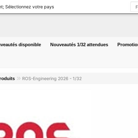
S'identifier
t; Sélectionnez votre pays
veautés disponible
Nouveautés 1/32 attendues
Promotio
roduits
ROS-Engineering 2026 - 1/32