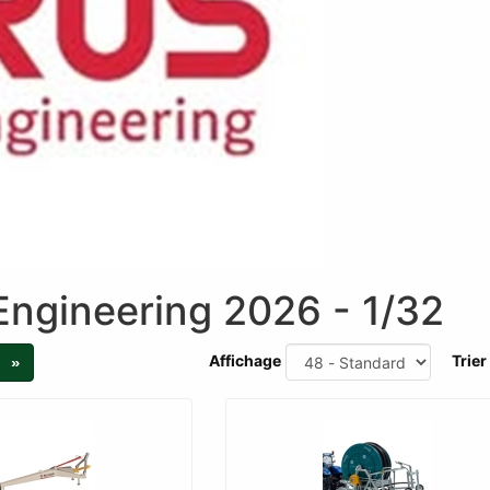
ngineering 2026 - 1/32
Affichage
Trier
»