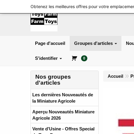
Obtenez les meilleures offres pour votre emplacemen
Page d'accueil
Groupes d'articles
Nou
S'identifier
0
Nos groupes
Accueil
P
d'articles
Les dernières Nouveautés de
la Miniature Agricole
Aperçu Nouveautés Miniature
Agricole 2026
Vente d'Usine - Offres Special