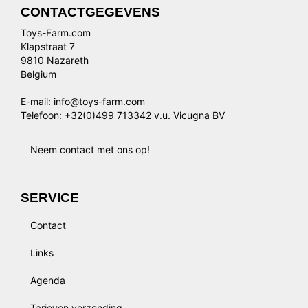
CONTACTGEGEVENS
Toys-Farm.com
Klapstraat 7
9810 Nazareth
Belgium
E-mail: info@toys-farm.com
Telefoon: +32(0)499 713342 v.u. Vicugna BV
Neem contact met ons op!
SERVICE
Contact
Links
Agenda
Tarieven verzending