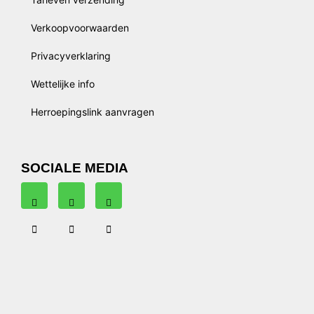
Verkoopvoorwaarden
Privacyverklaring
Wettelijke info
Herroepingslink aanvragen
SOCIALE MEDIA