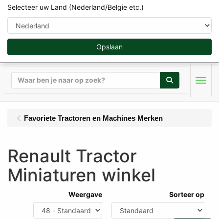
Selecteer uw Land (Nederland/Belgie etc.)
Opslaan
Zoeken
Men
Favoriete Tractoren en Machines Merken
Renault Tractor
Miniaturen winkel
Weergave
Sorteer op