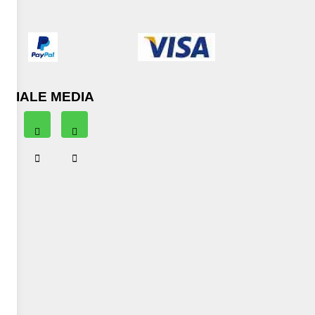
OCIALE MEDIA