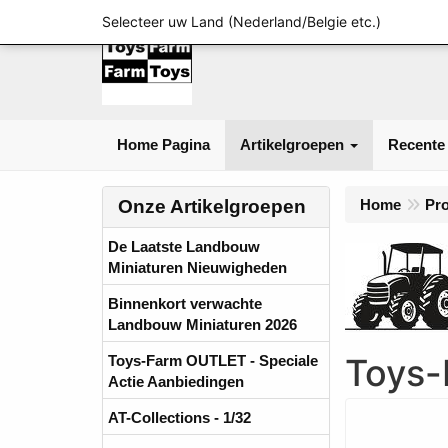
Selecteer uw Land (Nederland/Belgie etc.)
Home Pagina
Artikelgroepen
Recente
Onze Artikelgroepen
Home
Pr
De Laatste Landbouw
Miniaturen Nieuwigheden
Binnenkort verwachte
Landbouw Miniaturen 2026
Toys-
Toys-Farm OUTLET - Speciale
Actie Aanbiedingen
AT-Collections - 1/32