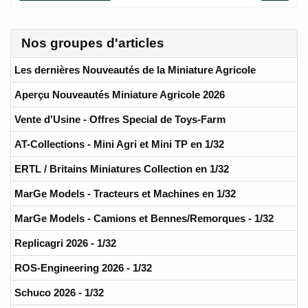
Nos groupes d'articles
Les dernières Nouveautés de la Miniature Agricole
Aperçu Nouveautés Miniature Agricole 2026
Vente d'Usine - Offres Special de Toys-Farm
AT-Collections - Mini Agri et Mini TP en 1/32
ERTL / Britains Miniatures Collection en 1/32
MarGe Models - Tracteurs et Machines en 1/32
MarGe Models - Camions et Bennes/Remorques - 1/32
Replicagri 2026 - 1/32
ROS-Engineering 2026 - 1/32
Schuco 2026 - 1/32