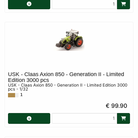
USK - Claas Axion 850 - Generation II - Limited
Edition 3000 pcs
USK - Claas Axion 850 - Generation II - Limited Edition 3000
pcs - 1/32
1
€ 99.90