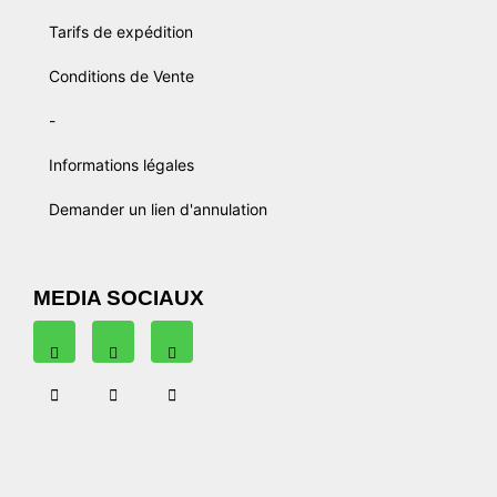
Tarifs de expédition
Conditions de Vente
-
Informations légales
Demander un lien d'annulation
MEDIA SOCIAUX