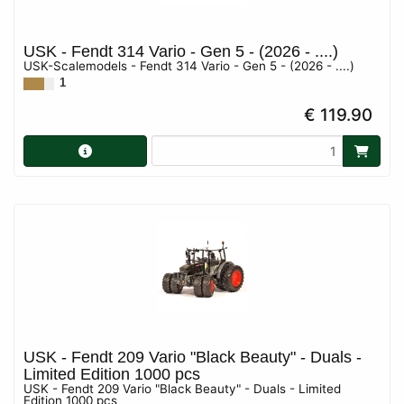
USK - Fendt 314 Vario - Gen 5 - (2026 - ....)
USK-Scalemodels - Fendt 314 Vario - Gen 5 - (2026 - ....)
1
€ 119.90
USK - Fendt 209 Vario "Black Beauty" - Duals -
Limited Edition 1000 pcs
USK - Fendt 209 Vario "Black Beauty" - Duals - Limited
Edition 1000 pcs