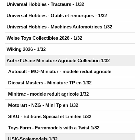
Universal Hobbies - Tracteurs - 1/32
Universal Hobbies - Outils et remorques - 1/32
Universal Hobbies - Machines Automotrices 1/32
Weise Toys Collectibles 2026 - 1/32
Wiking 2026 - 1/32
Autre l'Usine Miniature Agricole Collection 1/32
Autocult - MO-Miniatur - modele reduit agricole
Diecast Masters - Miniature TP en 1/32
Minitrac - modele reduit agricole 1/32
Motorart - NZG - Mini Tp en 1/32
SIKU - Editions Special et Limitee 1/32
Toys Farm - Farmmodels with a Twist 1/32
USK-Scalemodels 1/32