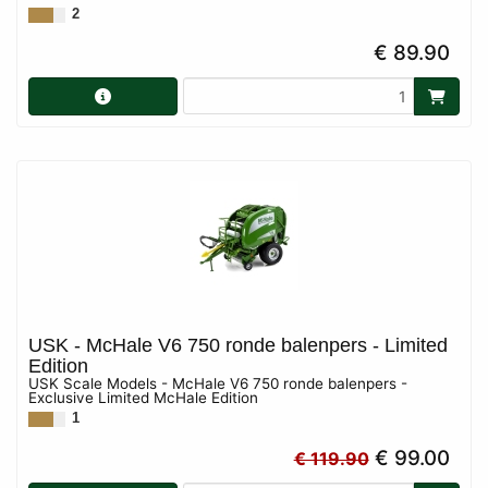
2
€ 89.90
USK - McHale V6 750 ronde balenpers - Limited
Edition
USK Scale Models - McHale V6 750 ronde balenpers -
Exclusive Limited McHale Edition
1
€ 99.00
€ 119.90