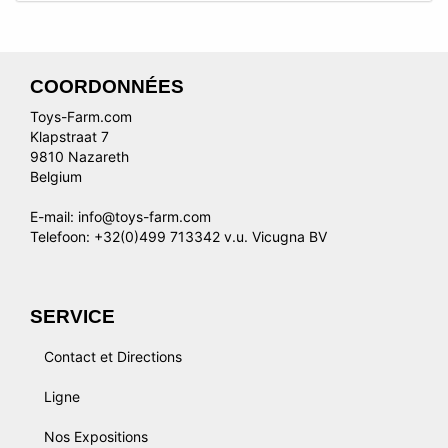
COORDONNÉES
Toys-Farm.com
Klapstraat 7
9810 Nazareth
Belgium
E-mail: info@toys-farm.com
Telefoon: +32(0)499 713342 v.u. Vicugna BV
SERVICE
Contact et Directions
Ligne
Nos Expositions