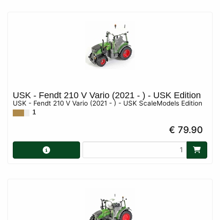
USK - Fendt 210 V Vario (2021 - ) - USK Edition
USK - Fendt 210 V Vario (2021 - ) - USK ScaleModels Edition
1
€ 79.90