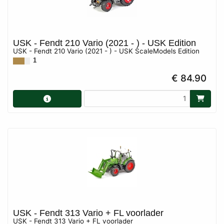
USK - Fendt 210 Vario (2021 - ) - USK Edition
USK - Fendt 210 Vario (2021 - ) - USK ScaleModels Edition
1
€ 84.90
USK - Fendt 313 Vario + FL voorlader
USK - Fendt 313 Vario + FL voorlader