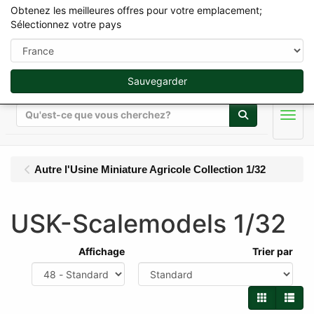
Obtenez les meilleures offres pour votre emplacement;
Sélectionnez votre pays
Sauvegarder
Rechercher
Men
Autre l'Usine Miniature Agricole Collection 1/32
USK-Scalemodels 1/32
Affichage
Trier par