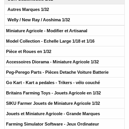
Autres Marques 1/32
Welly / New Ray / Aoshima 1/32
Miniature Agricole - Modifier et Artisanal
Model Collection - Echelle Large 1/18 et 1/16
Pièce et Roues en 1/32
Accessoires Diorama - Miniature Agricole 1/32
Peg-Perego Parts - Pièces Detache Voiture Batterie
Go Kart - Kart a pedales - Trikers - vélo couché
Britains Farming Toys - Jouets Agricole en 1/32
SIKU Farmer Jouets de Miniature Agricole 1/32
Jouets et Miniature Agricole - Grande Marques
Farming Simulator Software - Jeux Ordinateur