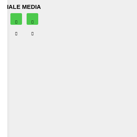
OCIALE MEDIA