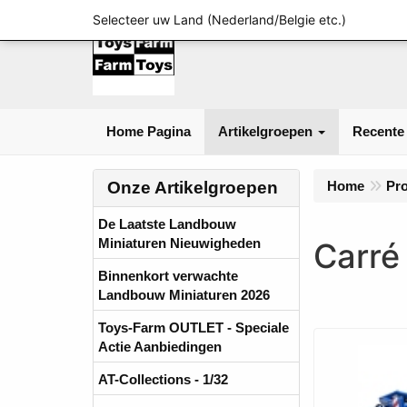
Selecteer uw Land (Nederland/Belgie etc.)
Home Pagina
Artikelgroepen
Recente
Onze Artikelgroepen
Home
Pr
De Laatste Landbouw
Miniaturen Nieuwigheden
Carré
Binnenkort verwachte
Landbouw Miniaturen 2026
Toys-Farm OUTLET - Speciale
Actie Aanbiedingen
AT-Collections - 1/32