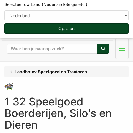
Selecteer uw Land (Nederland/Belgie etc.)
Opslaan
Zoeken
Men
Landbouw Speelgoed en Tractoren
1 32 Speelgoed
Boerderijen, Silo's en
Dieren