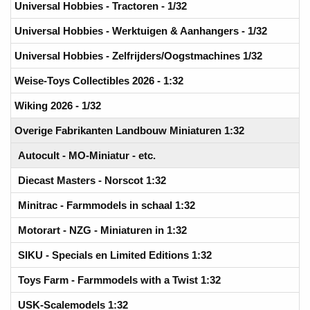
Universal Hobbies - Tractoren - 1/32
Universal Hobbies - Werktuigen & Aanhangers - 1/32
Universal Hobbies - Zelfrijders/Oogstmachines 1/32
Weise-Toys Collectibles 2026 - 1:32
Wiking 2026 - 1/32
Overige Fabrikanten Landbouw Miniaturen 1:32
Autocult - MO-Miniatur - etc.
Diecast Masters - Norscot 1:32
Minitrac - Farmmodels in schaal 1:32
Motorart - NZG - Miniaturen in 1:32
SIKU - Specials en Limited Editions 1:32
Toys Farm - Farmmodels with a Twist 1:32
USK-Scalemodels 1:32