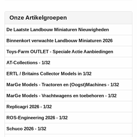
Onze Artikelgroepen
De Laatste Landbouw Miniaturen Nieuwigheden
Binnenkort verwachte Landbouw Miniaturen 2026
Toys-Farm OUTLET - Speciale Actie Aanbiedingen
AT-Collections - 1/32
ERTL / Britains Collector Models in 1/32
MarGe Models - Tractoren en (Oogst)Machines - 1/32
MarGe Models - Vrachtwagens en toebehoren - 1/32
Replicagri 2026 - 1/32
ROS-Engineering 2026 - 1/32
Schuco 2026 - 1/32