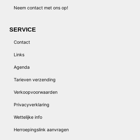
Neem contact met ons op!
SERVICE
Contact
Links
Agenda
Tarieven verzending
Verkoopvoorwaarden
Privacyverklaring
Wettelijke info
Herroepingslink aanvragen