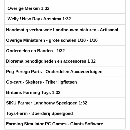
Overige Merken 1:32
Welly / New Ray / Aoshima 1:32
Handmatig verbouwde Landbouwminiaturen - Artisanal
Overige Miniaturen - grote schalen 1/18 - 1/16
Onderdelen en Banden - 1/32
Diorama benodigdheden en accessores 1 32
Peg-Perego Parts - Onderdelen Accuvoertuigen
Go-cart - Skelters - Triker ligfietsen
Britains Farming Toys 1:32
SIKU Farmer Landbouw Speelgoed 1:32
Toys-Farm - Boerderij Speelgoed
Farming Simulator PC Games - Giants Software