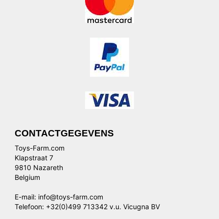
CONTACTGEGEVENS
Toys-Farm.com
Klapstraat 7
9810 Nazareth
Belgium
E-mail: info@toys-farm.com
Telefoon: +32(0)499 713342 v.u. Vicugna BV