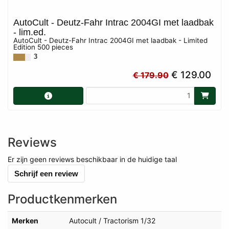
AutoCult - Deutz-Fahr Intrac 2004GI met laadbak
- lim.ed.
AutoCult - Deutz-Fahr Intrac 2004GI met laadbak - Limited
Edition 500 pieces
3
€ 129.00
€ 179.90
Reviews
Er zijn geen reviews beschikbaar in de huidige taal
Schrijf een review
Productkenmerken
Merken
Autocult / Tractorism 1/32