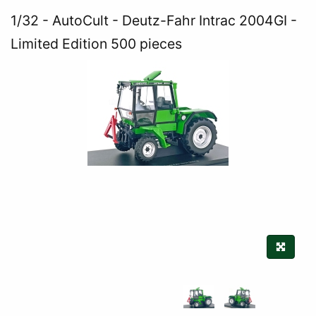
1/32
AutoCult - Deutz-Fahr Intrac 2004GI -
Limited Edition 500 pieces