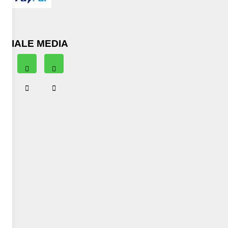
OCIALE MEDIA