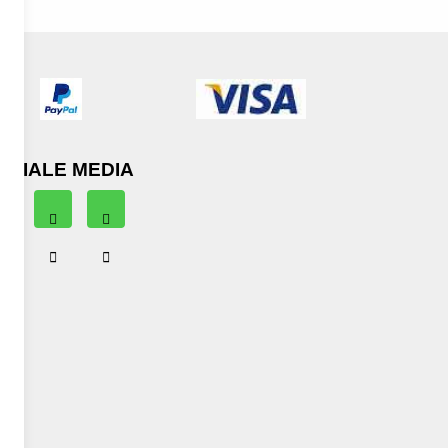
OCIALE MEDIA