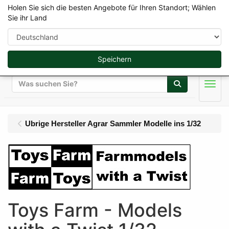
Holen Sie sich die besten Angebote für Ihren Standort; Wählen
Sie ihr Land
Speichern
Suche
Men
Ubrige Hersteller Agrar Sammler Modelle ins 1/32
Toys Farm - Models