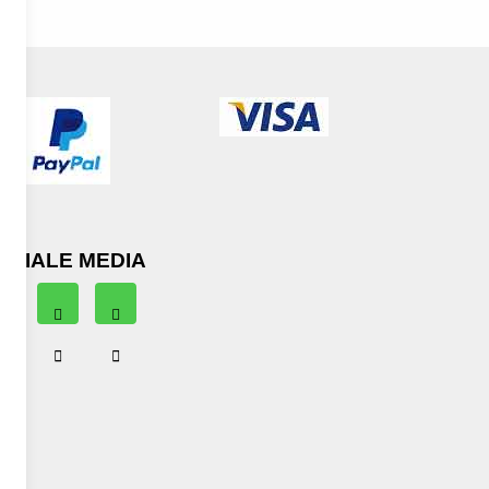
OCIALE MEDIA