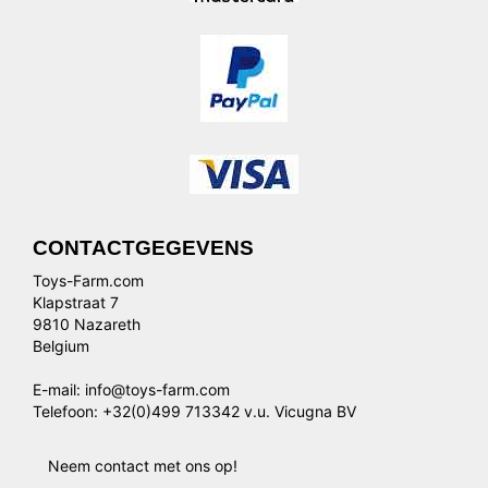
CONTACTGEGEVENS
Toys-Farm.com
Klapstraat 7
9810 Nazareth
Belgium
E-mail: info@toys-farm.com
Telefoon: +32(0)499 713342 v.u. Vicugna BV
Neem contact met ons op!