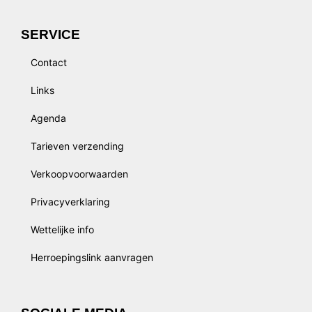
SERVICE
Contact
Links
Agenda
Tarieven verzending
Verkoopvoorwaarden
Privacyverklaring
Wettelijke info
Herroepingslink aanvragen