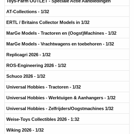
Toys-Farm OUTLET - Speciale Actie Aanbiedingen
AT-Collections - 1/32
ERTL / Britains Collector Models in 1/32
MarGe Models - Tractoren en (Oogst)Machines - 1/32
MarGe Models - Vrachtwagens en toebehoren - 1/32
Replicagri 2026 - 1/32
ROS-Engineering 2026 - 1/32
Schuco 2026 - 1/32
Universal Hobbies - Tractoren - 1/32
Universal Hobbies - Werktuigen & Aanhangers - 1/32
Universal Hobbies - Zelfrijders/Oogstmachines 1/32
Weise-Toys Collectibles 2026 - 1:32
Wiking 2026 - 1/32