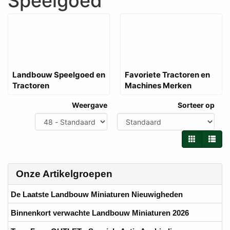
Speelgoed
Landbouw Speelgoed en
Favoriete Tractoren en
Tractoren
Machines Merken
Weergave
Sorteer op
Onze Artikelgroepen
De Laatste Landbouw Miniaturen Nieuwigheden
Binnenkort verwachte Landbouw Miniaturen 2026