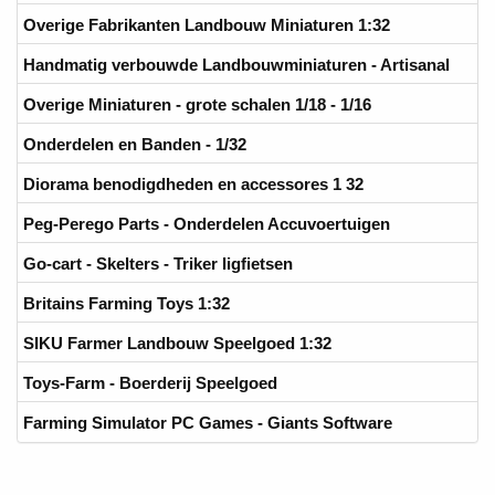
Overige Fabrikanten Landbouw Miniaturen 1:32
Handmatig verbouwde Landbouwminiaturen - Artisanal
Overige Miniaturen - grote schalen 1/18 - 1/16
Onderdelen en Banden - 1/32
Diorama benodigdheden en accessores 1 32
Peg-Perego Parts - Onderdelen Accuvoertuigen
Go-cart - Skelters - Triker ligfietsen
Britains Farming Toys 1:32
SIKU Farmer Landbouw Speelgoed 1:32
Toys-Farm - Boerderij Speelgoed
Farming Simulator PC Games - Giants Software