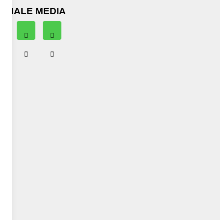
OCIALE MEDIA