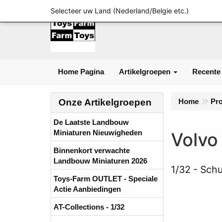
Selecteer uw Land (Nederland/Belgie etc.)
Home Pagina
Artikelgroepen
Recente
Onze Artikelgroepen
Home
Pr
De Laatste Landbouw
Miniaturen Nieuwigheden
Volvo
Binnenkort verwachte
Landbouw Miniaturen 2026
1/32
Schu
Toys-Farm OUTLET - Speciale
Actie Aanbiedingen
AT-Collections - 1/32