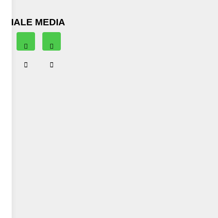
OCIALE MEDIA