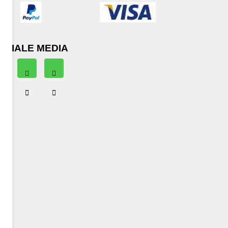
OCIALE MEDIA