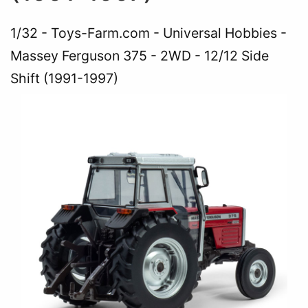
1/32
Toys-Farm.com - Universal Hobbies -
Massey Ferguson 375 - 2WD - 12/12 Side
Shift (1991-1997)