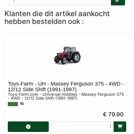
Klanten die dit artikel aankocht
hebben bestelden ook :
Toys-Farm - UH - Massey Ferguson 375 - 4WD -
12/12 Side Shift (1991-1997)
Toys-Farm.com - Universal Hobbies - Massey Ferguson 375
- 4WD - 12/12 Side Shift (1991-1997)
46
€ 79.90