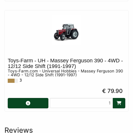
Toys-Farm - UH - Massey Ferguson 390 - 4WD -
12/12 Side Shift (1991-1997)
Toys-Farm.com - Universal Hobbies - Massey Ferguson 390
- 4WD - 12/12 Side Shift (1991-1997)
3
€ 79.90
Reviews