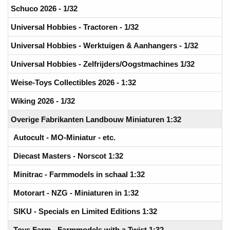
Schuco 2026 - 1/32
Universal Hobbies - Tractoren - 1/32
Universal Hobbies - Werktuigen & Aanhangers - 1/32
Universal Hobbies - Zelfrijders/Oogstmachines 1/32
Weise-Toys Collectibles 2026 - 1:32
Wiking 2026 - 1/32
Overige Fabrikanten Landbouw Miniaturen 1:32
Autocult - MO-Miniatur - etc.
Diecast Masters - Norscot 1:32
Minitrac - Farmmodels in schaal 1:32
Motorart - NZG - Miniaturen in 1:32
SIKU - Specials en Limited Editions 1:32
Toys Farm - Farmmodels with a Twist 1:32