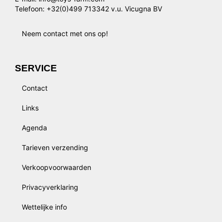
Telefoon: +32(0)499 713342 v.u. Vicugna BV
Neem contact met ons op!
SERVICE
Contact
Links
Agenda
Tarieven verzending
Verkoopvoorwaarden
Privacyverklaring
Wettelijke info