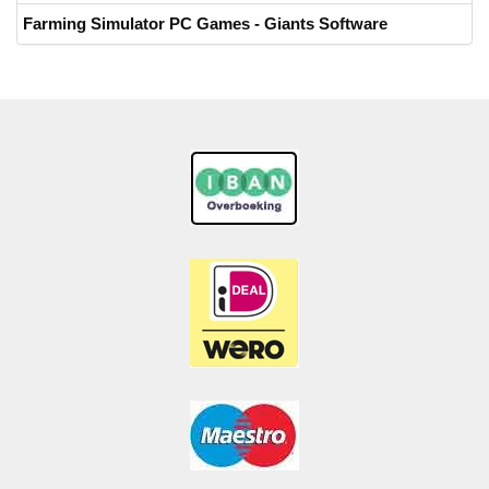
Farming Simulator PC Games - Giants Software