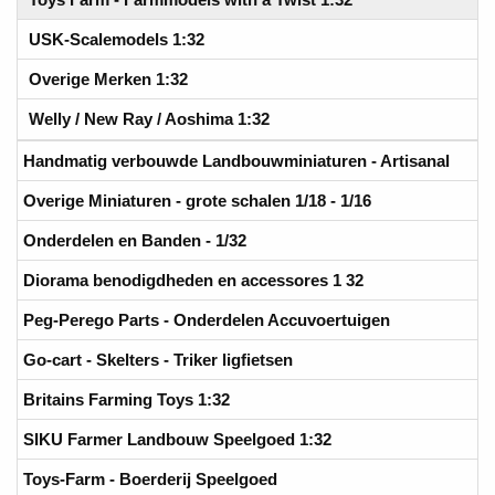
USK-Scalemodels 1:32
Overige Merken 1:32
Welly / New Ray / Aoshima 1:32
Handmatig verbouwde Landbouwminiaturen - Artisanal
Overige Miniaturen - grote schalen 1/18 - 1/16
Onderdelen en Banden - 1/32
Diorama benodigdheden en accessores 1 32
Peg-Perego Parts - Onderdelen Accuvoertuigen
Go-cart - Skelters - Triker ligfietsen
Britains Farming Toys 1:32
SIKU Farmer Landbouw Speelgoed 1:32
Toys-Farm - Boerderij Speelgoed