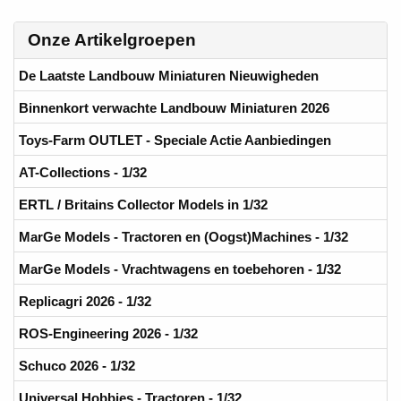
Onze Artikelgroepen
De Laatste Landbouw Miniaturen Nieuwigheden
Binnenkort verwachte Landbouw Miniaturen 2026
Toys-Farm OUTLET - Speciale Actie Aanbiedingen
AT-Collections - 1/32
ERTL / Britains Collector Models in 1/32
MarGe Models - Tractoren en (Oogst)Machines - 1/32
MarGe Models - Vrachtwagens en toebehoren - 1/32
Replicagri 2026 - 1/32
ROS-Engineering 2026 - 1/32
Schuco 2026 - 1/32
Universal Hobbies - Tractoren - 1/32