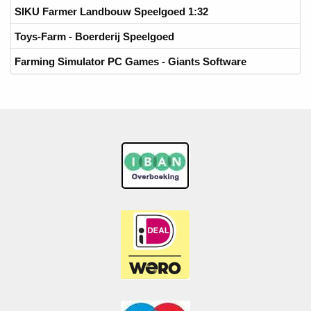
SIKU Farmer Landbouw Speelgoed 1:32
Toys-Farm - Boerderij Speelgoed
Farming Simulator PC Games - Giants Software