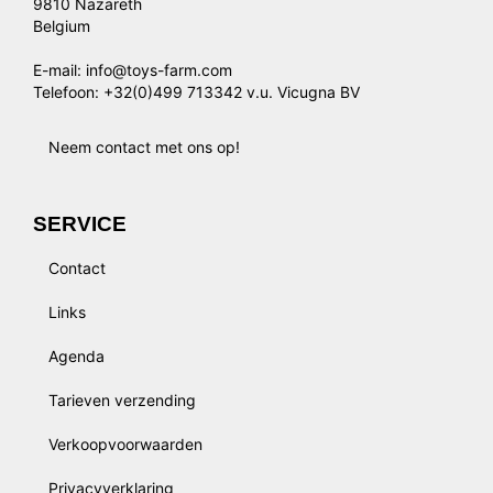
9810 Nazareth
Belgium
E-mail: info@toys-farm.com
Telefoon: +32(0)499 713342 v.u. Vicugna BV
Neem contact met ons op!
SERVICE
Contact
Links
Agenda
Tarieven verzending
Verkoopvoorwaarden
Privacyverklaring