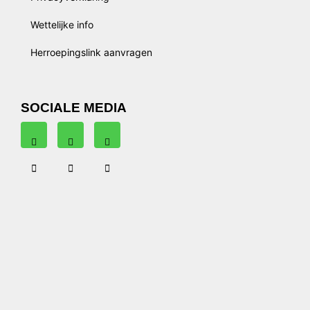
Wettelijke info
Herroepingslink aanvragen
SOCIALE MEDIA