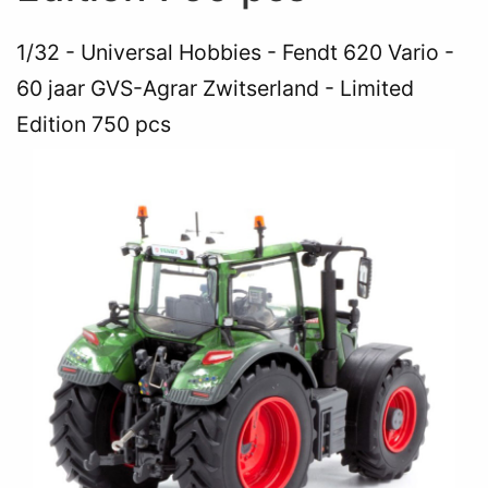
1/32
Universal Hobbies - Fendt 620 Vario -
60 jaar GVS-Agrar Zwitserland - Limited
Edition 750 pcs