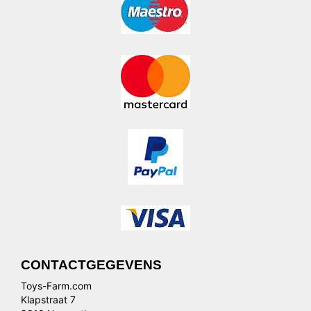
CONTACTGEGEVENS
Toys-Farm.com
Klapstraat 7