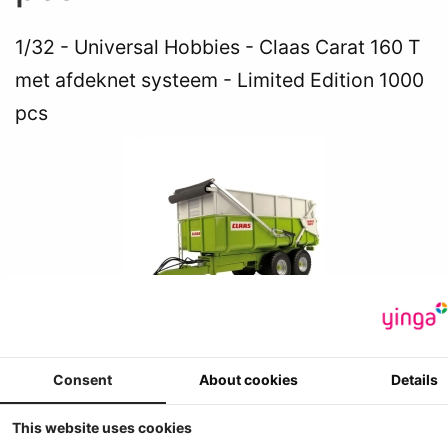
1/32
Universal Hobbies - Claas Carat 160 T
met afdeknet systeem - Limited Edition 1000
pcs
Consent
About cookies
Details
This website uses cookies