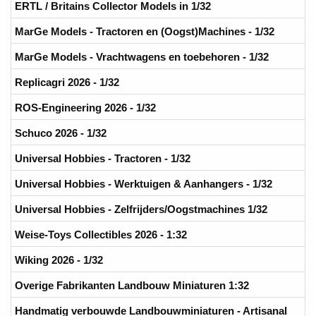
ERTL / Britains Collector Models in 1/32
MarGe Models - Tractoren en (Oogst)Machines - 1/32
MarGe Models - Vrachtwagens en toebehoren - 1/32
Replicagri 2026 - 1/32
ROS-Engineering 2026 - 1/32
Schuco 2026 - 1/32
Universal Hobbies - Tractoren - 1/32
Universal Hobbies - Werktuigen & Aanhangers - 1/32
Universal Hobbies - Zelfrijders/Oogstmachines 1/32
Weise-Toys Collectibles 2026 - 1:32
Wiking 2026 - 1/32
Overige Fabrikanten Landbouw Miniaturen 1:32
Handmatig verbouwde Landbouwminiaturen - Artisanal