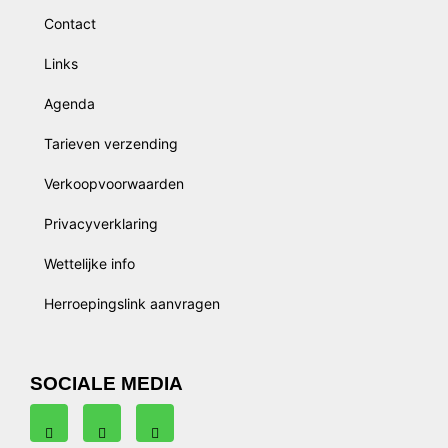
Contact
Links
Agenda
Tarieven verzending
Verkoopvoorwaarden
Privacyverklaring
Wettelijke info
Herroepingslink aanvragen
SOCIALE MEDIA