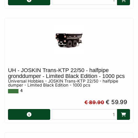
UH - JOSKIN Trans-KTP 22/50 - halfpipe
gronddumper - Limited Black Edition - 1000 pcs
Universal Hobbies - JOSKIN Trans-KTP 22/50 - halfpipe
dumper - Limited Black Edition - 1000 pcs
4
€ 59.99
€ 89.90