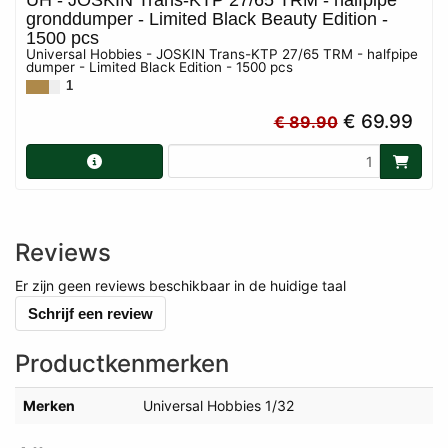
gronddumper - Limited Black Beauty Edition -
1500 pcs
Universal Hobbies - JOSKIN Trans-KTP 27/65 TRM - halfpipe
dumper - Limited Black Edition - 1500 pcs
1
€ 69.99
€ 89.90
Reviews
Er zijn geen reviews beschikbaar in de huidige taal
Schrijf een review
Productkenmerken
Merken
Universal Hobbies 1/32