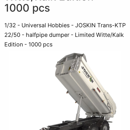
1000 pcs
1/32
Universal Hobbies - JOSKIN Trans-KTP
22/50 - halfpipe dumper - Limited Witte/Kalk
Edition - 1000 pcs