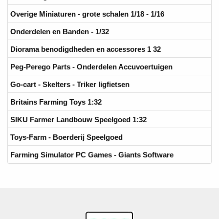
Overige Miniaturen - grote schalen 1/18 - 1/16
Onderdelen en Banden - 1/32
Diorama benodigdheden en accessores 1 32
Peg-Perego Parts - Onderdelen Accuvoertuigen
Go-cart - Skelters - Triker ligfietsen
Britains Farming Toys 1:32
SIKU Farmer Landbouw Speelgoed 1:32
Toys-Farm - Boerderij Speelgoed
Farming Simulator PC Games - Giants Software