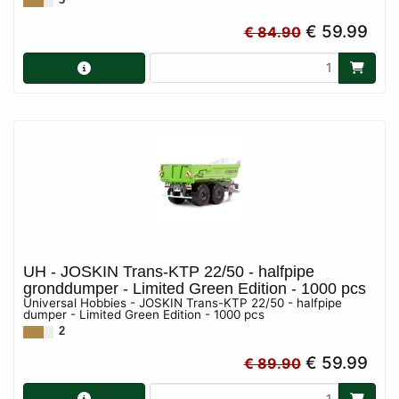
€ 59.99
€ 84.90
UH - JOSKIN Trans-KTP 22/50 - halfpipe
gronddumper - Limited Green Edition - 1000 pcs
Universal Hobbies - JOSKIN Trans-KTP 22/50 - halfpipe
dumper - Limited Green Edition - 1000 pcs
2
€ 59.99
€ 89.90