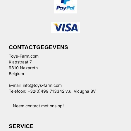
CONTACTGEGEVENS
Toys-Farm.com
Klapstraat 7
9810 Nazareth
Belgium
E-mail: info@toys-farm.com
Telefoon: +32(0)499 713342 v.u. Vicugna BV
Neem contact met ons op!
SERVICE