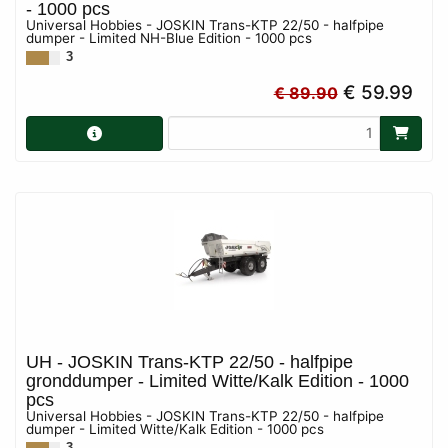
- 1000 pcs
Universal Hobbies - JOSKIN Trans-KTP 22/50 - halfpipe
dumper - Limited NH-Blue Edition - 1000 pcs
3
€ 59.99
€ 89.90
UH - JOSKIN Trans-KTP 22/50 - halfpipe
gronddumper - Limited Witte/Kalk Edition - 1000
pcs
Universal Hobbies - JOSKIN Trans-KTP 22/50 - halfpipe
dumper - Limited Witte/Kalk Edition - 1000 pcs
3