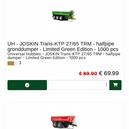
UH - JOSKIN Trans-KTP 27/65 TRM - halfpipe
gronddumper - Limited Green Edition - 1000 pcs
Universal Hobbies - JOSKIN Trans-KTP 27/65 TRM - halfpipe
dumper - Limited Green Edition - 1000 pcs
3
€ 69.99
€ 89.90