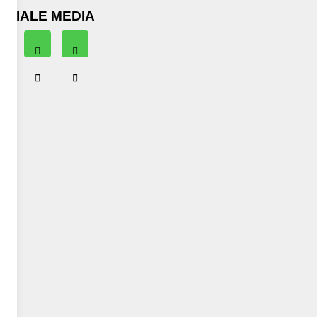
OCIALE MEDIA