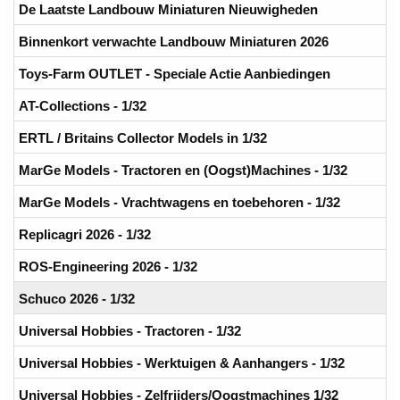
De Laatste Landbouw Miniaturen Nieuwigheden
Binnenkort verwachte Landbouw Miniaturen 2026
Toys-Farm OUTLET - Speciale Actie Aanbiedingen
AT-Collections - 1/32
ERTL / Britains Collector Models in 1/32
MarGe Models - Tractoren en (Oogst)Machines - 1/32
MarGe Models - Vrachtwagens en toebehoren - 1/32
Replicagri 2026 - 1/32
ROS-Engineering 2026 - 1/32
Schuco 2026 - 1/32
Universal Hobbies - Tractoren - 1/32
Universal Hobbies - Werktuigen & Aanhangers - 1/32
Universal Hobbies - Zelfrijders/Oogstmachines 1/32