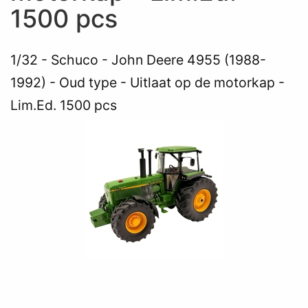
1500 pcs
1/32
Schuco - John Deere 4955 (1988-
1992) - Oud type - Uitlaat op de motorkap -
Lim.Ed. 1500 pcs