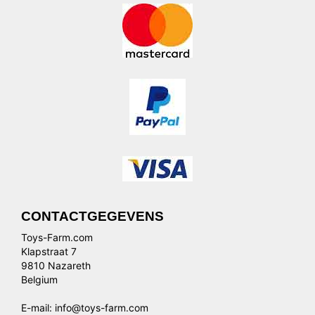
CONTACTGEGEVENS
Toys-Farm.com
Klapstraat 7
9810 Nazareth
Belgium
E-mail: info@toys-farm.com