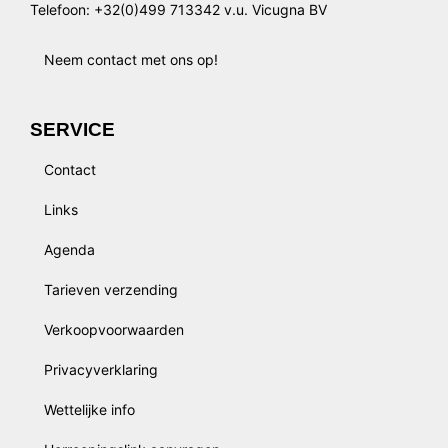
Telefoon: +32(0)499 713342 v.u. Vicugna BV
Neem contact met ons op!
SERVICE
Contact
Links
Agenda
Tarieven verzending
Verkoopvoorwaarden
Privacyverklaring
Wettelijke info