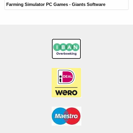
Farming Simulator PC Games - Giants Software