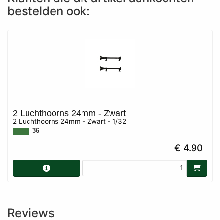
bestelden ook:
2 Luchthoorns 24mm - Zwart
2 Luchthoorns 24mm - Zwart - 1/32
36
€ 4.90
Reviews