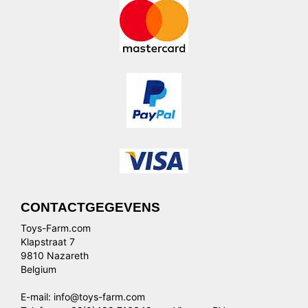
CONTACTGEGEVENS
Toys-Farm.com
Klapstraat 7
9810 Nazareth
Belgium
E-mail: info@toys-farm.com