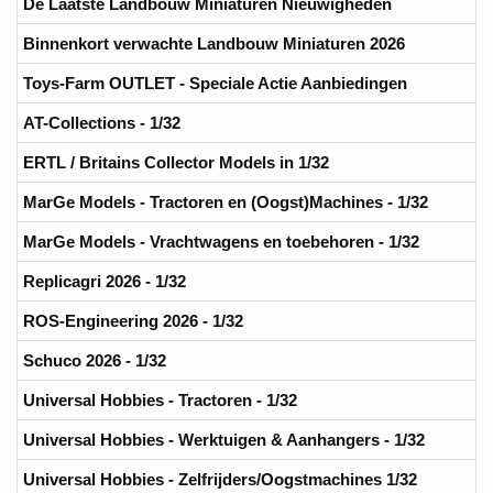
De Laatste Landbouw Miniaturen Nieuwigheden
Binnenkort verwachte Landbouw Miniaturen 2026
Toys-Farm OUTLET - Speciale Actie Aanbiedingen
AT-Collections - 1/32
ERTL / Britains Collector Models in 1/32
MarGe Models - Tractoren en (Oogst)Machines - 1/32
MarGe Models - Vrachtwagens en toebehoren - 1/32
Replicagri 2026 - 1/32
ROS-Engineering 2026 - 1/32
Schuco 2026 - 1/32
Universal Hobbies - Tractoren - 1/32
Universal Hobbies - Werktuigen & Aanhangers - 1/32
Universal Hobbies - Zelfrijders/Oogstmachines 1/32