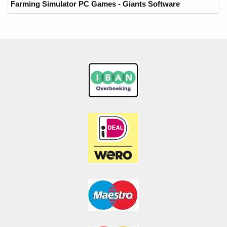
Farming Simulator PC Games - Giants Software