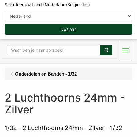
Selecteer uw Land (Nederland/Belgie etc.)
Opslaan
Zoeken
Menu
Onderdelen en Banden - 1/32
2 Luchthoorns 24mm -
Zilver
1/32
2 Luchthoorns 24mm - Zilver - 1/32