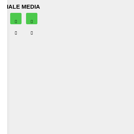
OCIALE MEDIA