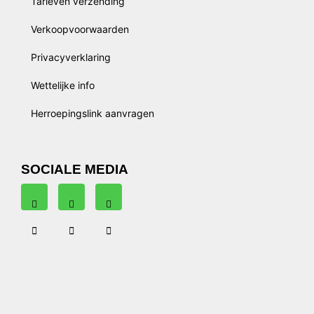
Tarieven verzending
Verkoopvoorwaarden
Privacyverklaring
Wettelijke info
Herroepingslink aanvragen
SOCIALE MEDIA