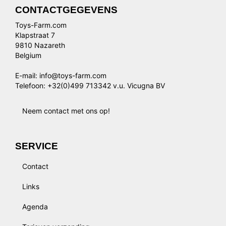
CONTACTGEGEVENS
Toys-Farm.com
Klapstraat 7
9810 Nazareth
Belgium
E-mail: info@toys-farm.com
Telefoon: +32(0)499 713342 v.u. Vicugna BV
Neem contact met ons op!
SERVICE
Contact
Links
Agenda