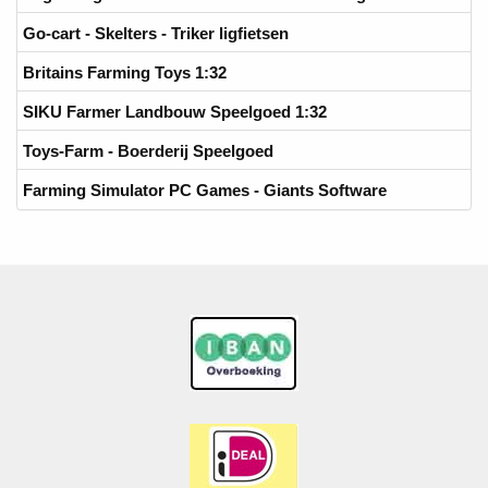
Go-cart - Skelters - Triker ligfietsen
Britains Farming Toys 1:32
SIKU Farmer Landbouw Speelgoed 1:32
Toys-Farm - Boerderij Speelgoed
Farming Simulator PC Games - Giants Software