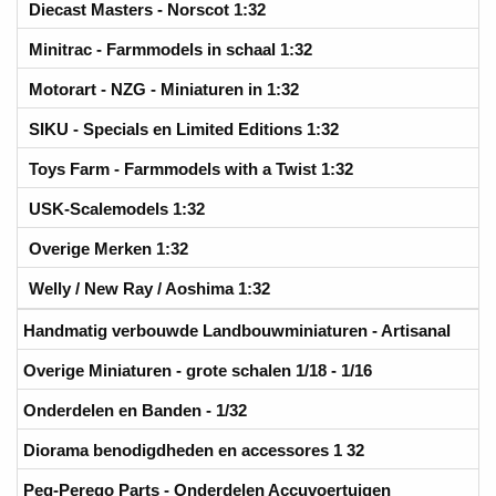
Diecast Masters - Norscot 1:32
Minitrac - Farmmodels in schaal 1:32
Motorart - NZG - Miniaturen in 1:32
SIKU - Specials en Limited Editions 1:32
Toys Farm - Farmmodels with a Twist 1:32
USK-Scalemodels 1:32
Overige Merken 1:32
Welly / New Ray / Aoshima 1:32
Handmatig verbouwde Landbouwminiaturen - Artisanal
Overige Miniaturen - grote schalen 1/18 - 1/16
Onderdelen en Banden - 1/32
Diorama benodigdheden en accessores 1 32
Peg-Perego Parts - Onderdelen Accuvoertuigen