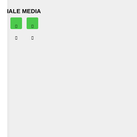
OCIALE MEDIA