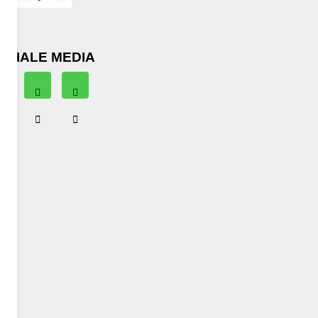
OCIALE MEDIA