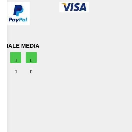
OCIALE MEDIA