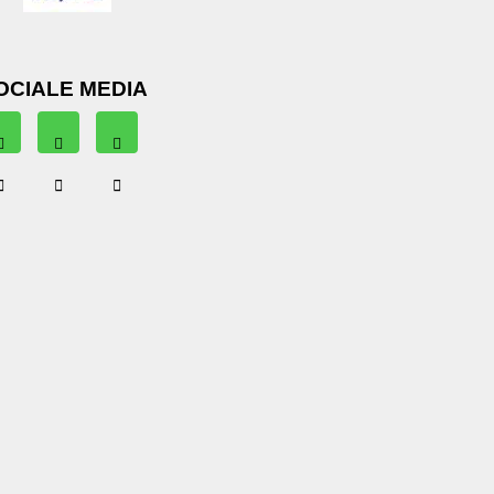
OCIALE MEDIA