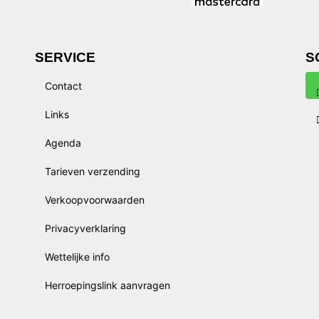
SERVICE
S
Contact
Links
Agenda
Tarieven verzending
Verkoopvoorwaarden
Privacyverklaring
Wettelijke info
Herroepingslink aanvragen