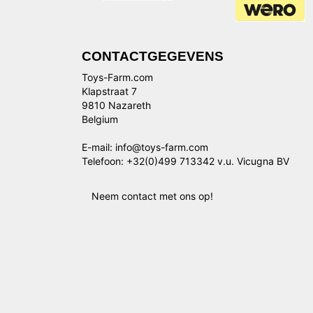
CONTACTGEGEVENS
Toys-Farm.com
Klapstraat 7
9810 Nazareth
Belgium
E-mail: info@toys-farm.com
Telefoon: +32(0)499 713342 v.u. Vicugna BV
Neem contact met ons op!