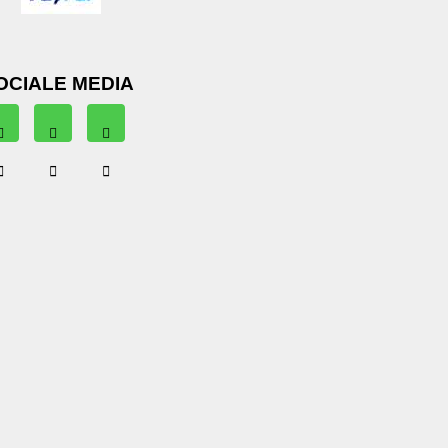
OCIALE MEDIA