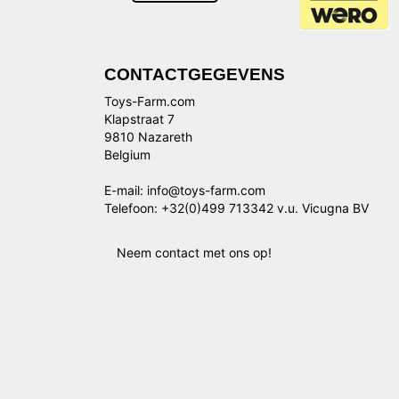
CONTACTGEGEVENS
Toys-Farm.com
Klapstraat 7
9810 Nazareth
Belgium
E-mail: info@toys-farm.com
Telefoon: +32(0)499 713342 v.u. Vicugna BV
Neem contact met ons op!