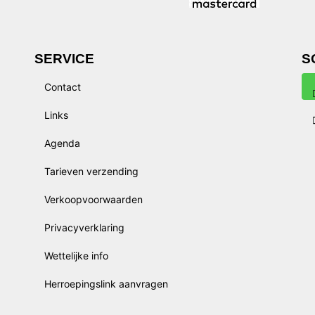
SERVICE
S
Contact
Links
Agenda
Tarieven verzending
Verkoopvoorwaarden
Privacyverklaring
Wettelijke info
Herroepingslink aanvragen