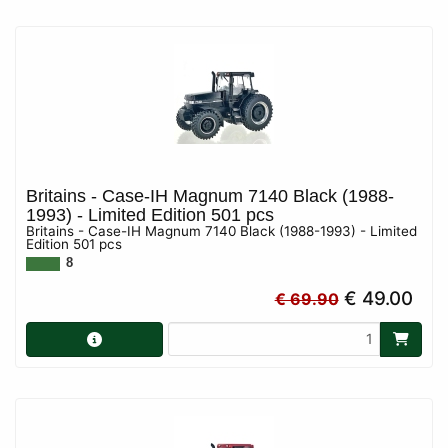
Britains - Case-IH Magnum 7140 Black (1988-
1993) - Limited Edition 501 pcs
Britains - Case-IH Magnum 7140 Black (1988-1993) - Limited
Edition 501 pcs
8
€ 49.00
€ 69.90