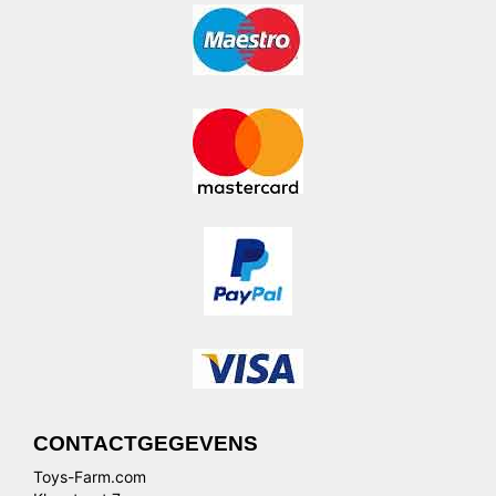
CONTACTGEGEVENS
Toys-Farm.com