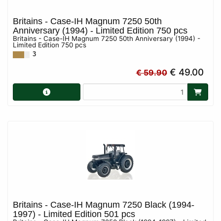
Britains - Case-IH Magnum 7250 50th
Anniversary (1994) - Limited Edition 750 pcs
Britains - Case-IH Magnum 7250 50th Anniversary (1994) -
Limited Edition 750 pcs
3
€ 49.00
€ 59.90
Britains - Case-IH Magnum 7250 Black (1994-
1997) - Limited Edition 501 pcs