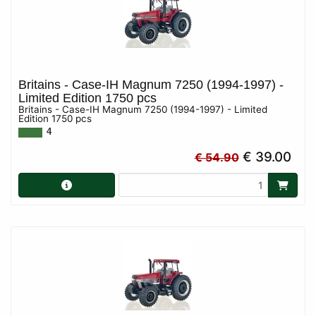
Britains - Case-IH Magnum 7250 (1994-1997) -
Limited Edition 1750 pcs
Britains - Case-IH Magnum 7250 (1994-1997) - Limited
Edition 1750 pcs
4
€ 39.00
€ 54.90