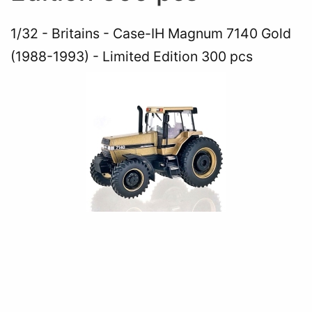
1/32
Britains - Case-IH Magnum 7140 Gold
(1988-1993) - Limited Edition 300 pcs