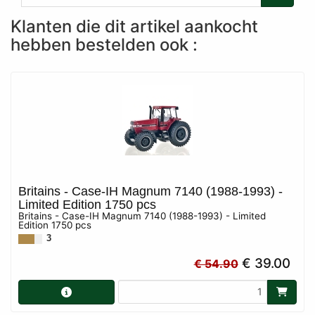
Klanten die dit artikel aankocht
hebben bestelden ook :
Britains - Case-IH Magnum 7140 (1988-1993) -
Limited Edition 1750 pcs
Britains - Case-IH Magnum 7140 (1988-1993) - Limited
Edition 1750 pcs
3
€ 39.00
€ 54.90