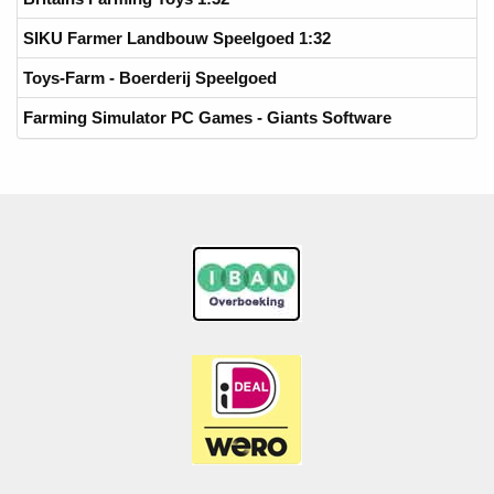
SIKU Farmer Landbouw Speelgoed 1:32
Toys-Farm - Boerderij Speelgoed
Farming Simulator PC Games - Giants Software